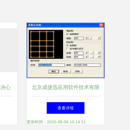
要决心
北京成捷迅应用软件技术有限
业”
公司产品中心——软件开发解
查看详情
决方案
更新时间：2026-08-06 10:14:51