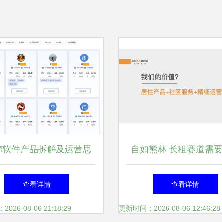
M软件产品拆解及运营思
自如熊林 长租赛道需
路全景分享
与耐心，已成“行待树
查看详情
查看详情
26-08-06 21:18:29
更新时间：2026-08-06 12:46:28