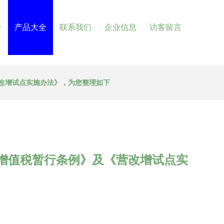
介
产品大全
联系我们
企业信息
访客留言
营改增试点实施办法》，为您整理如下
国增值税暂行条例》及《营改增试点实