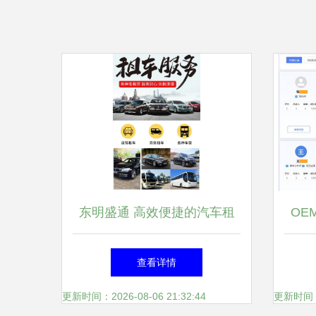
东明盛通 高效便捷的汽车租
OE
赁服务，预约响应快人一步
查看详情
更新时间：2026-08-06 21:32:44
更新时间：20