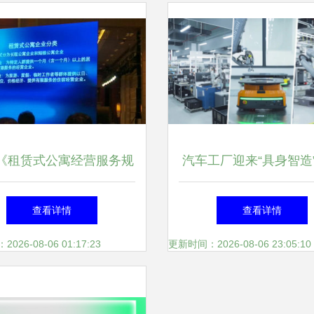
《租赁式公寓经营服务规
汽车工厂迎来“具身智造
标准正式发布，行业迈向
座标杆工厂的实战样
查看详情
查看详情
规范化发展新阶段
26-08-06 01:17:23
更新时间：2026-08-06 23:05:10