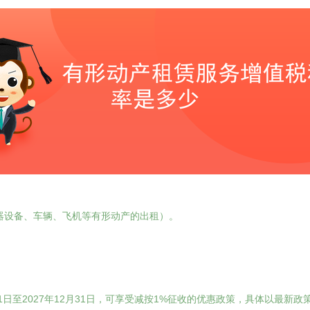
器设备、车辆、飞机等有形动产的出租）。
月1日至2027年12月31日，可享受减按1%征收的优惠政策，具体以最新政