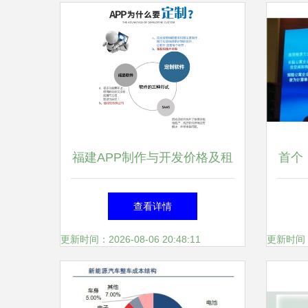
福建APP制作与开发价格及租
首个
赁服务全解析
范》
查看详情
更新时间：2026-08-06 20:48:11
更新时间：20