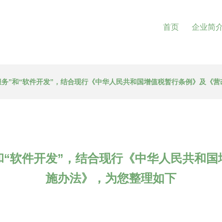
首页
企业简
服务”和“软件开发”，结合现行《中华人民共和国增值税暂行条例》及《
和“软件开发”，结合现行《中华人民共和
施办法》，为您整理如下