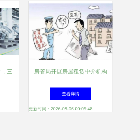
”，三
房管局开展房屋租赁中介机构
本
专项执法检查 注意 这几项行
查看详情
为是检查重点
更新时间：2026-08-06 00:05:48