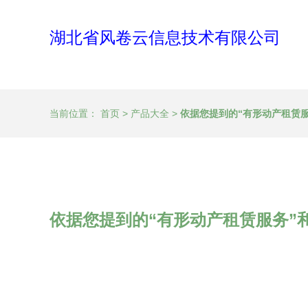
湖北省风卷云信息技术有限公司
当前位置：
首页
>
产品大全
>
依据您提到的“有形动产租赁
依据您提到的“有形动产租赁服务”