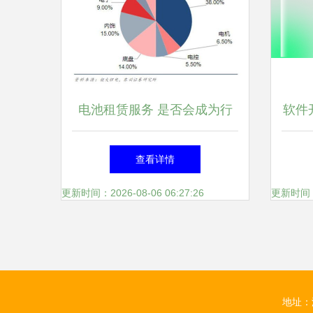
电池租赁服务 是否会成为行
软件
业新趋势？——从软件开发视
查看详情
角的深度分析
更新时间：2026-08-06 06:27:26
更新时间：20
地址：