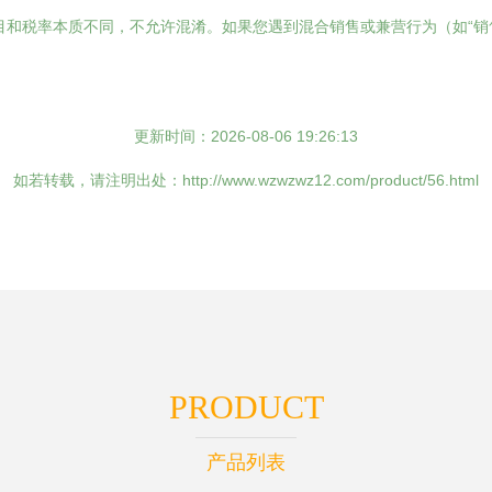
和税率本质不同，不允许混淆。如果您遇到混合销售或兼营行为（如“销
更新时间：2026-08-06 19:26:13
如若转载，请注明出处：http://www.wzwzwz12.com/product/56.html
PRODUCT
产品列表