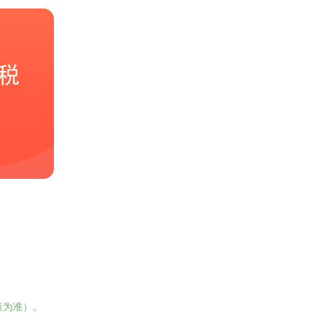
策为准）。