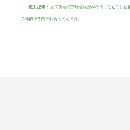
区别提示：
这两类都属于增值税应税行为，但它们的税目
具体的业务内容和合同约定划分。