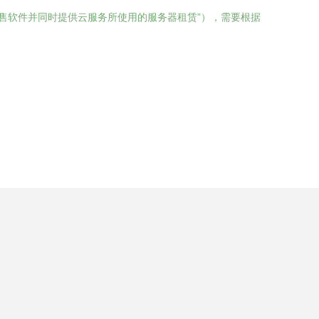
售软件并同时提供云服务所使用的服务器租赁”），需要根据