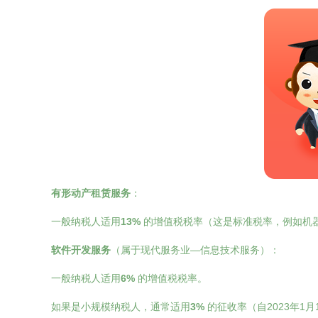
有形动产租赁服务
：
一般纳税人适用
13%
的增值税税率（这是标准税率，例如机
软件开发服务
（属于现代服务业—信息技术服务）：
一般纳税人适用
6%
的增值税税率。
如果是小规模纳税人，通常适用
3%
的征收率（自2023年1