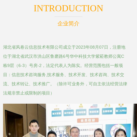
INTRODUCTION
企业简介
湖北省风卷云信息技术有限公司成立于2023年08月07日，注册地
位于湖北省武汉市洪山区鲁磨路6号华中科技大学紫菘教师公寓C
栋9层（6-3）号房-2，法定代表人为陈实。经营范围包括一般项
目：信息技术咨询服务,技术服务、技术开发、技术咨询、技术交
流、技术转让、技术推广。（除许可业务外，可自主依法经营法律
法规非禁止或限制的项目）