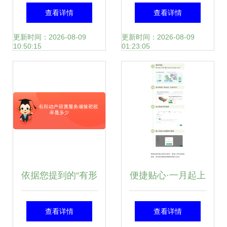
会成为行业新趋
务的增值税税率解
查看详情
查看详情
势？——从软件开
析
更新时间：2026-08-09
更新时间：2026-08-09
10:50:15
01:23:05
发视角的深度分析
依据您提到的“有形
便捷贴心·一月起上
动产租赁服
海康复辅具社区租
查看详情
查看详情