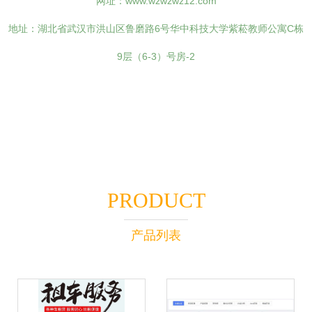
网址：
www.wzwzwz12.com
地址：湖北省武汉市洪山区鲁磨路6号华中科技大学紫菘教师公寓C栋
9层（6-3）号房-2
PRODUCT
产品列表