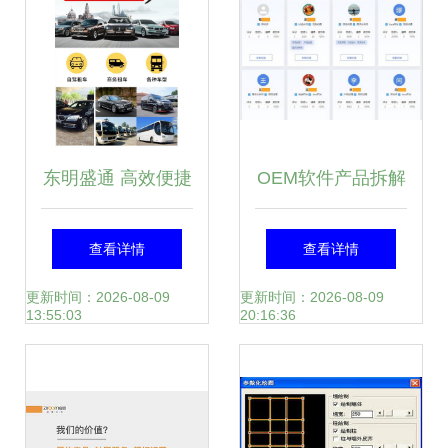
东明盛通 高效便捷
OEM软件产品拆解
的汽车租赁服务，
及运营思路全景分
查看详情
查看详情
预约响应快人一步
享
更新时间：2026-08-09
更新时间：2026-08-09
13:55:03
20:16:36