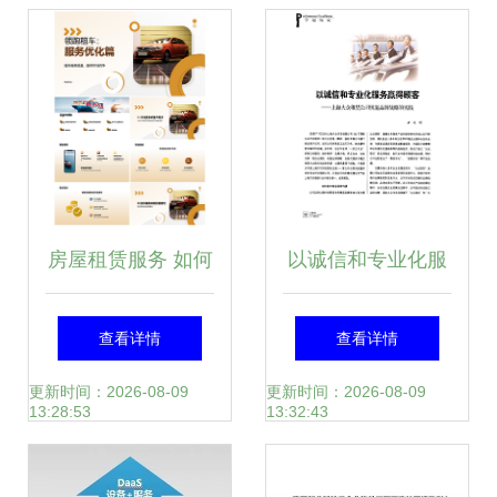
锋
析
房屋租赁服务 如何
以诚信和专业化服
安全高效地租房与
务赢得顾客——上
查看详情
查看详情
出租？
海大众租赁公司实
更新时间：2026-08-09
更新时间：2026-08-09
13:28:53
13:32:43
施品牌战略的实践