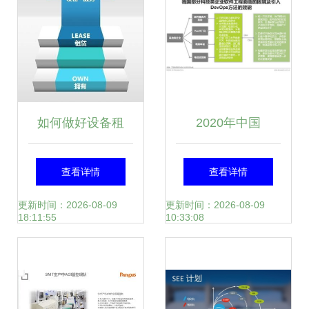
如何做好设备租
2020年中国
赁？联想百应作出
DevOps应用发展
查看详情
查看详情
示范的租赁服务之
研究报告 软件开发
更新时间：2026-08-09
更新时间：2026-08-09
18:11:55
10:33:08
道
新纪元的启航