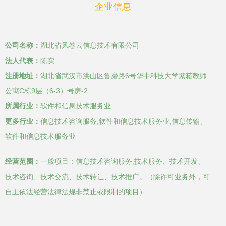
企业信息
公司名称：
湖北省风卷云信息技术有限公司
法人代表：
陈实
注册地址：
湖北省武汉市洪山区鲁磨路6号华中科技大学紫菘教师
公寓C栋9层（6-3）号房-2
所属行业：
软件和信息技术服务业
更多行业：
信息技术咨询服务,软件和信息技术服务业,信息传输、
软件和信息技术服务业
经营范围：
一般项目：信息技术咨询服务,技术服务、技术开发、
技术咨询、技术交流、技术转让、技术推广。（除许可业务外，可
自主依法经营法律法规非禁止或限制的项目）