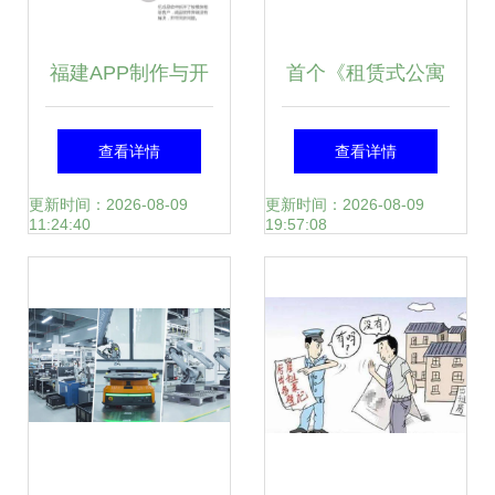
福建APP制作与开
首个《租赁式公寓
发价格及租赁服务
经营服务规范》标
查看详情
查看详情
全解析
准正式发布，行业
更新时间：2026-08-09
更新时间：2026-08-09
11:24:40
19:57:08
迈向规范化发展新
阶段