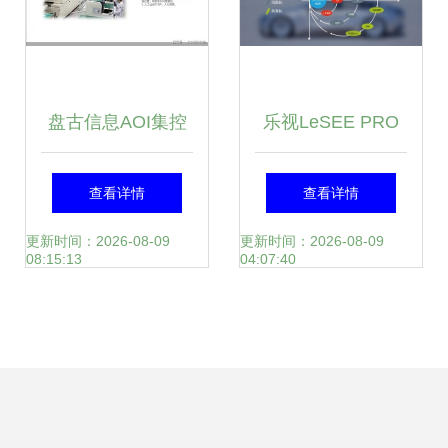
盘古信息AOI集控
乐视LeSEE PRO
与物流智能解决方
概念车全球首发 自
查看详情
查看详情
案 迈向“近乎无人
动驾驶新里程碑与
更新时间：2026-08-09
更新时间：2026-08-09
08:15:13
04:07:40
工厂”的软件开发新
未来出行展望
纪元