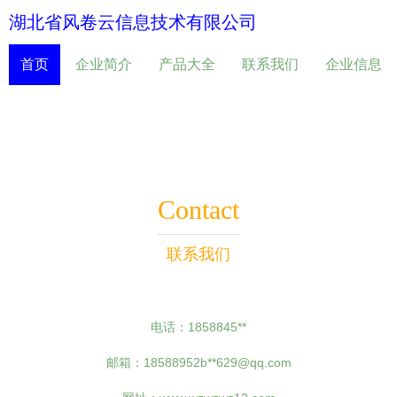
湖北省风卷云信息技术有限公司
首页
企业简介
产品大全
联系我们
企业信息
Contact
联系我们
电话：1858845**
邮箱：18588952b**
629@qq.com