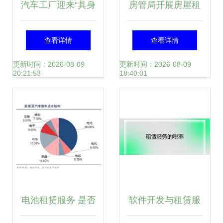
汽车工厂迎来“具身
房管局开展房屋租
智造”，三座标杆工
赁中介机构专项执
查看详情
查看详情
厂的实战样本
法检查 注意 这几
更新时间：2026-08-09
更新时间：2026-08-09
20:21:53
18:40:01
项行为是检查重点
电池租赁服务 是否
软件开发与租赁服