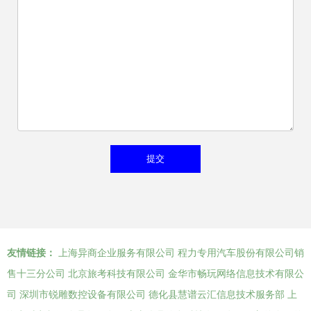
友情链接：
上海异商企业服务有限公司
程力专用汽车股份有限公司销
售十三分公司
北京旅考科技有限公司
金华市畅玩网络信息技术有限公
司
深圳市锐雕数控设备有限公司
德化县慧谱云汇信息技术服务部
上