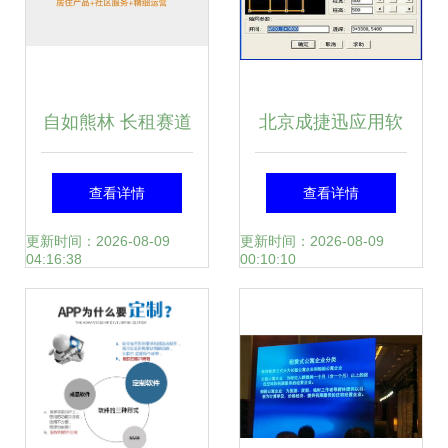
自如熊林 长租赛道
北京成捷迅应用软
需要决心与耐心，
件技术有限公司产
查看详情
查看详情
已成“行待树业”
品中心——软件开
更新时间：2026-08-09
更新时间：2026-08-09
04:16:38
00:10:10
发解决方案