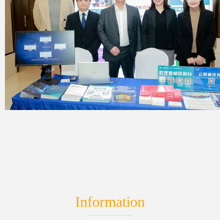
Information