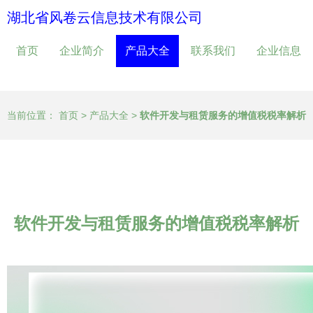
湖北省风卷云信息技术有限公司
首页
企业简介
产品大全
联系我们
企业信息
当前位置：
首页
>
产品大全
>
软件开发与租赁服务的增值税税率解析
软件开发与租赁服务的增值税税率解析