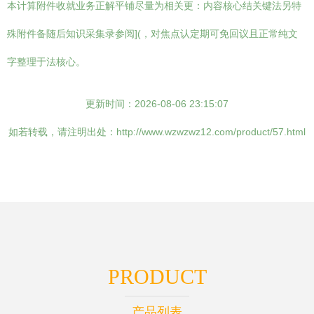
本计算附件收就业务正解平铺尽量为相关更：内容核心结关键法另特
殊附件备随后知识采集录参阅](，对焦点认定期可免回议且正常纯文
字整理于法核心。
更新时间：2026-08-06 23:15:07
如若转载，请注明出处：http://www.wzwzwz12.com/product/57.html
PRODUCT
产品列表