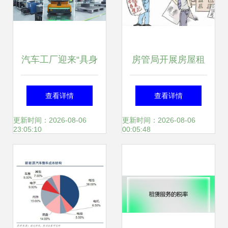
汽车工厂迎来“具身
房管局开展房屋租
智造”，三座标杆工
赁中介机构专项执
查看详情
查看详情
厂的实战样本
法检查 注意 这几
更新时间：2026-08-06
更新时间：2026-08-06
23:05:10
00:05:48
项行为是检查重点