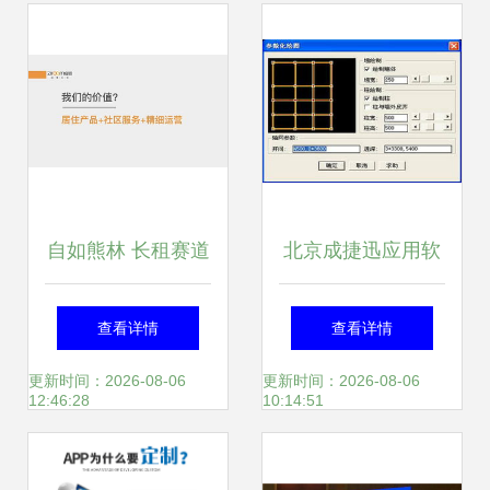
自如熊林 长租赛道
北京成捷迅应用软
需要决心与耐心，
件技术有限公司产
查看详情
查看详情
已成“行待树业”
品中心——软件开
更新时间：2026-08-06
更新时间：2026-08-06
12:46:28
10:14:51
发解决方案