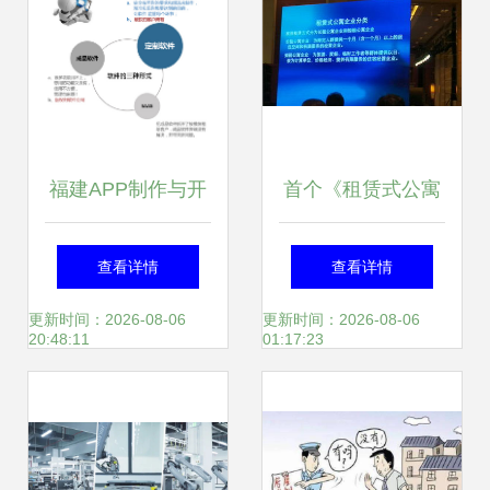
福建APP制作与开
首个《租赁式公寓
发价格及租赁服务
经营服务规范》标
查看详情
查看详情
全解析
准正式发布，行业
更新时间：2026-08-06
更新时间：2026-08-06
20:48:11
01:17:23
迈向规范化发展新
阶段