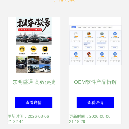
东明盛通 高效便捷
OEM软件产品拆解
的汽车租赁服务，
及运营思路全景分
查看详情
查看详情
预约响应快人一步
享
更新时间：2026-08-06
更新时间：2026-08-06
21:32:44
21:18:29